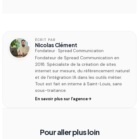
ÉCRIT PAR
Nicolas Clément
Fondateur · Spread Communication
Fondateur de Spread Communication en
2018. Spécialiste de la création de sites
internet sur mesure, du référencement naturel
et de l'intégration IA dans les outils métier.
Tout est fait en interne à Saint-Louis, sans
sous-traitance.
En savoir plus sur l'agence
Pour aller plus loin