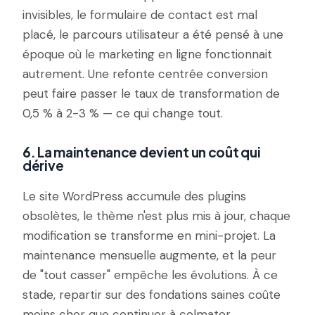
invisibles, le formulaire de contact est mal
placé, le parcours utilisateur a été pensé à une
époque où le marketing en ligne fonctionnait
autrement. Une refonte centrée conversion
peut faire passer le taux de transformation de
0,5 % à 2-3 % — ce qui change tout.
6. La maintenance devient un coût qui
dérive
Le site WordPress accumule des plugins
obsolètes, le thème n'est plus mis à jour, chaque
modification se transforme en mini-projet. La
maintenance mensuelle augmente, et la peur
de "tout casser" empêche les évolutions. À ce
stade, repartir sur des fondations saines coûte
moins cher que continuer à colmater.