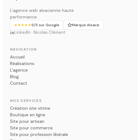
L'agence web alsacienne haute
performance.
★★★★★
5/5 sur Google
Marque Alsace
LinkedIn · Nicolas Clément
NAVIGATION
Accueil
Réalisations
L'agence
Blog
Contact
NOS SERVICES
Création site vitrine
Boutique en ligne
Site pour artisan
Site pour commerce
Site pour profession libérale