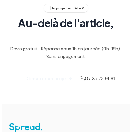
Un projet en tête ?
Au-delà de l'article,
parlons de votre projet.
Devis gratuit · Réponse sous 1h en journée (9h-18h) ·
Sans engagement.
07 85 73 91 61
Démarrer un projet