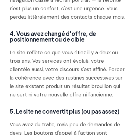
navigation casse à l'écran portrait — la refonte
n'est plus un confort, c'est une urgence. Vous
perdez littéralement des contacts chaque mois.
4. Vous avez changé d'offre, de
positionnement ou de cible
Le site reflète ce que vous étiez il y a deux ou
trois ans. Vos services ont évolué, votre
clientèle aussi, votre discours s'est affiné. Forcer
la cohérence avec des rustines successives sur
le site existant produit un résultat brouillon qui
ne sert ni votre nouvelle offre ni l'ancienne.
5. Le site ne convertit plus (ou pas assez)
Vous avez du trafic, mais peu de demandes de
devis. Les boutons d'appel à l'action sont