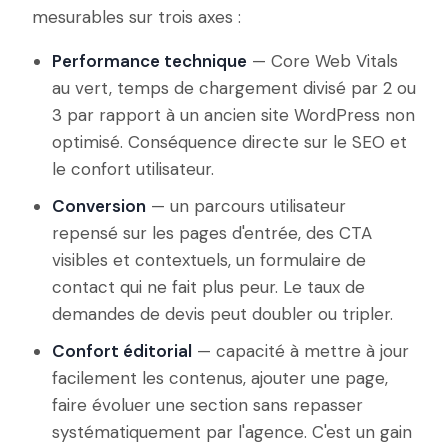
mesurables sur trois axes :
Performance technique
— Core Web Vitals
au vert, temps de chargement divisé par 2 ou
3 par rapport à un ancien site WordPress non
optimisé. Conséquence directe sur le SEO et
le confort utilisateur.
Conversion
— un parcours utilisateur
repensé sur les pages d'entrée, des CTA
visibles et contextuels, un formulaire de
contact qui ne fait plus peur. Le taux de
demandes de devis peut doubler ou tripler.
Confort éditorial
— capacité à mettre à jour
facilement les contenus, ajouter une page,
faire évoluer une section sans repasser
systématiquement par l'agence. C'est un gain