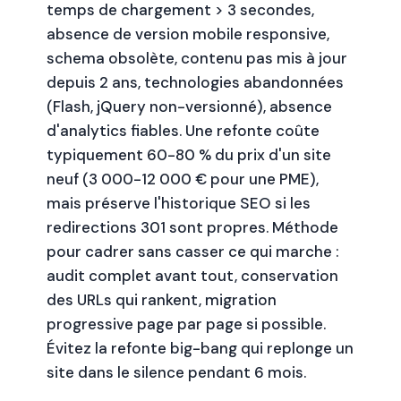
temps de chargement > 3 secondes,
absence de version mobile responsive,
schema obsolète, contenu pas mis à jour
depuis 2 ans, technologies abandonnées
(Flash, jQuery non-versionné), absence
d'analytics fiables. Une refonte coûte
typiquement 60-80 % du prix d'un site
neuf (3 000-12 000 € pour une PME),
mais préserve l'historique SEO si les
redirections 301 sont propres. Méthode
pour cadrer sans casser ce qui marche :
audit complet avant tout, conservation
des URLs qui rankent, migration
progressive page par page si possible.
Évitez la refonte big-bang qui replonge un
site dans le silence pendant 6 mois.