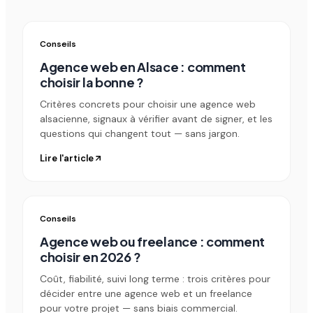
Conseils
Agence web en Alsace : comment
choisir la bonne ?
Critères concrets pour choisir une agence web
alsacienne, signaux à vérifier avant de signer, et les
questions qui changent tout — sans jargon.
Lire l'article
Conseils
Agence web ou freelance : comment
choisir en 2026 ?
Coût, fiabilité, suivi long terme : trois critères pour
décider entre une agence web et un freelance
pour votre projet — sans biais commercial.