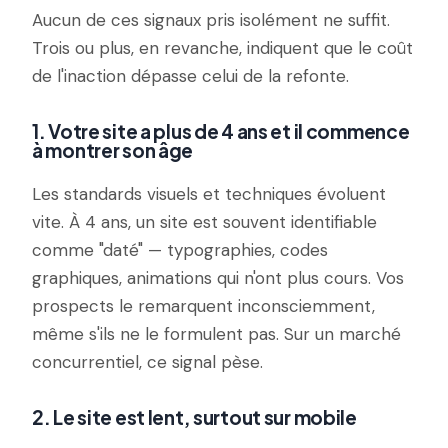
Aucun de ces signaux pris isolément ne suffit.
Trois ou plus, en revanche, indiquent que le coût
de l'inaction dépasse celui de la refonte.
1. Votre site a plus de 4 ans et il commence
à montrer son âge
Les standards visuels et techniques évoluent
vite. À 4 ans, un site est souvent identifiable
comme "daté" — typographies, codes
graphiques, animations qui n'ont plus cours. Vos
prospects le remarquent inconsciemment,
même s'ils ne le formulent pas. Sur un marché
concurrentiel, ce signal pèse.
2. Le site est lent, surtout sur mobile