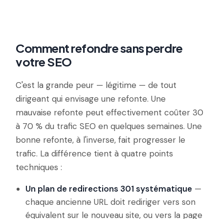
Comment refondre sans perdre
votre SEO
C'est la grande peur — légitime — de tout
dirigeant qui envisage une refonte. Une
mauvaise refonte peut effectivement coûter 30
à 70 % du trafic SEO en quelques semaines. Une
bonne refonte, à l'inverse, fait progresser le
trafic. La différence tient à quatre points
techniques :
Un plan de redirections 301 systématique
—
chaque ancienne URL doit rediriger vers son
équivalent sur le nouveau site, ou vers la page