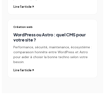
Lire l'article
Création web
WordPress ou Astro : quel CMS pour
votre site ?
Performance, sécurité, maintenance, écosystème :
comparaison honnête entre WordPress et Astro
pour aider à choisir la bonne techno selon votre
besoin.
Lire l'article