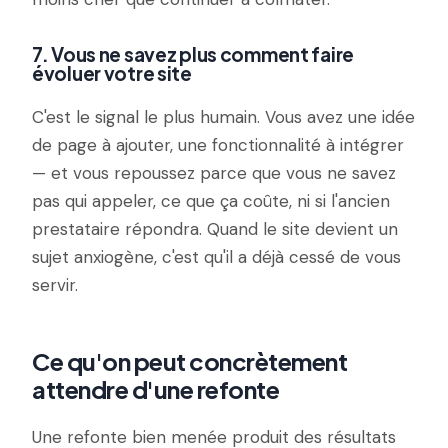
7. Vous ne savez plus comment faire
évoluer votre site
C'est le signal le plus humain. Vous avez une idée
de page à ajouter, une fonctionnalité à intégrer
— et vous repoussez parce que vous ne savez
pas qui appeler, ce que ça coûte, ni si l'ancien
prestataire répondra. Quand le site devient un
sujet anxiogène, c'est qu'il a déjà cessé de vous
servir.
Ce qu'on peut concrètement
attendre d'une refonte
Une refonte bien menée produit des résultats