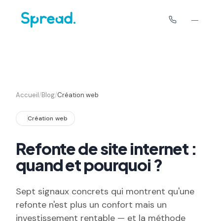
Accueil
/
Blog
/
Création web
Création web
Refonte de site internet :
quand et pourquoi ?
Sept signaux concrets qui montrent qu'une
refonte n'est plus un confort mais un
investissement rentable — et la méthode