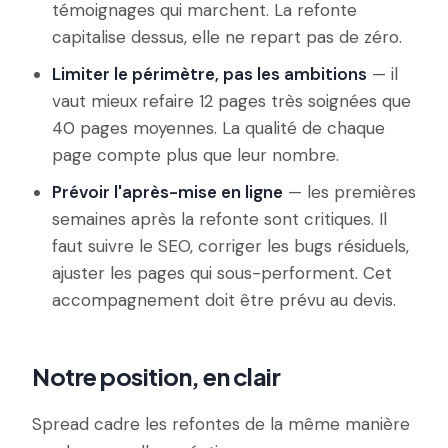
témoignages qui marchent. La refonte
capitalise dessus, elle ne repart pas de zéro.
Limiter le périmètre, pas les ambitions
— il
vaut mieux refaire 12 pages très soignées que
40 pages moyennes. La qualité de chaque
page compte plus que leur nombre.
Prévoir l'après-mise en ligne
— les premières
semaines après la refonte sont critiques. Il
faut suivre le SEO, corriger les bugs résiduels,
ajuster les pages qui sous-performent. Cet
accompagnement doit être prévu au devis.
Notre position, en clair
Spread cadre les refontes de la même manière