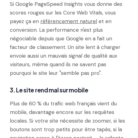
Si Google PageSpeed Insights vous donne des
scores rouges sur les Core Web Vitals, vous
payez ça en
référencement naturel
et en
conversion. La performance n'est plus
négociable depuis que Google en a fait un
facteur de classement. Un site lent à charger
envoie aussi un mauvais signal de qualité aux
visiteurs, même quand ils ne savent pas
pourquoi le site leur "semble pas pro".
3. Le site rend mal sur mobile
Plus de 60 % du trafic web français vient du
mobile, davantage encore sur les requêtes
locales. Si votre site nécessite de zoomer, si les
boutons sont trop petits pour être tapés, si la