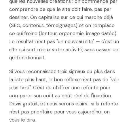
que les nouvelles créations : on commence par
comprendre ce que le site doit faire, pas par
dessiner. On capitalise sur ce qui marche déjà
(SEO, contenus, témoignages) et on remplace
ce qui freine (lenteur, ergonomie, image datée).
Le résultat n'est pas "un nouveau site" — c'est un
site qui sert mieux votre activité, sans casser ce
qui fonctionnait.
Si vous reconnaissez trois signaux ou plus dans
la liste plus haut, le bon réflexe n'est pas de "voir
plus tard". C'est de chiffrer une refonte pour
comparer son coût au coût réel de l'inaction.
Devis gratuit, et nous serons clairs : si la refonte
n'est pas prioritaire pour vous aujourd'hui, on
vous le dira.