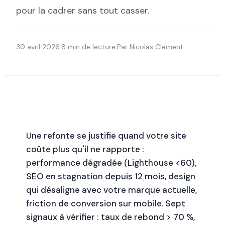
pour la cadrer sans tout casser.
30 avril 2026
·
8 min de lecture
·
Par
Nicolas Clément
EN BREF
Une refonte se justifie quand votre site
coûte plus qu'il ne rapporte :
performance dégradée (Lighthouse <60),
SEO en stagnation depuis 12 mois, design
qui désaligne avec votre marque actuelle,
friction de conversion sur mobile. Sept
signaux à vérifier : taux de rebond > 70 %,