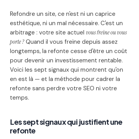
Refondre un site, ce n'est ni un caprice
esthétique, ni un mal nécessaire. C'est un
arbitrage : votre site actuel
vous freine ou vous
porte ?
Quand il vous freine depuis assez
longtemps, la refonte cesse d'être un coût
pour devenir un investissement rentable.
Voici les sept signaux qui montrent qu'on
en est là — et la méthode pour cadrer la
refonte sans perdre votre SEO ni votre
temps.
Les sept signaux qui justifient une
refonte