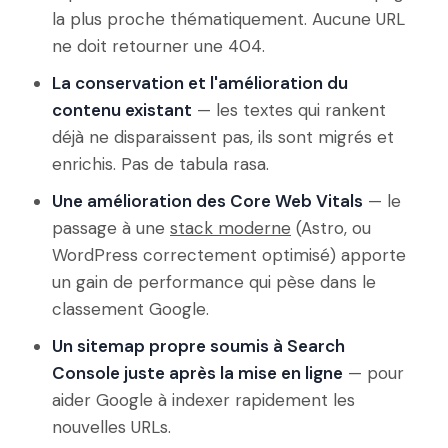
la plus proche thématiquement. Aucune URL
ne doit retourner une 404.
La conservation et l'amélioration du
contenu existant
— les textes qui rankent
déjà ne disparaissent pas, ils sont migrés et
enrichis. Pas de tabula rasa.
Une amélioration des Core Web Vitals
— le
passage à une
stack moderne
(Astro, ou
WordPress correctement optimisé) apporte
un gain de performance qui pèse dans le
classement Google.
Un sitemap propre soumis à Search
Console juste après la mise en ligne
— pour
aider Google à indexer rapidement les
nouvelles URLs.