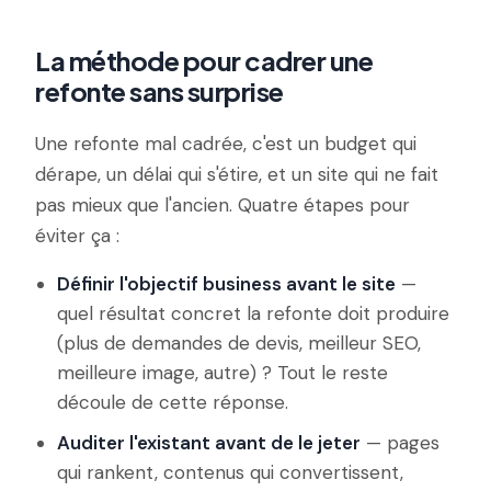
La méthode pour cadrer une
refonte sans surprise
Une refonte mal cadrée, c'est un budget qui
dérape, un délai qui s'étire, et un site qui ne fait
pas mieux que l'ancien. Quatre étapes pour
éviter ça :
Définir l'objectif business avant le site
—
quel résultat concret la refonte doit produire
(plus de demandes de devis, meilleur SEO,
meilleure image, autre) ? Tout le reste
découle de cette réponse.
Auditer l'existant avant de le jeter
— pages
qui rankent, contenus qui convertissent,