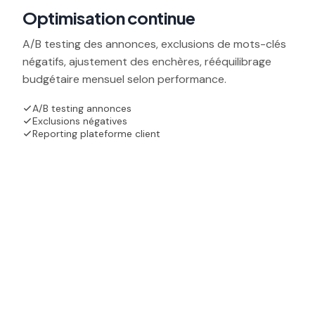
Optimisation continue
A/B testing des annonces, exclusions de mots-clés
négatifs, ajustement des enchères, rééquilibrage
budgétaire mensuel selon performance.
A/B testing annonces
Exclusions négatives
Reporting plateforme client