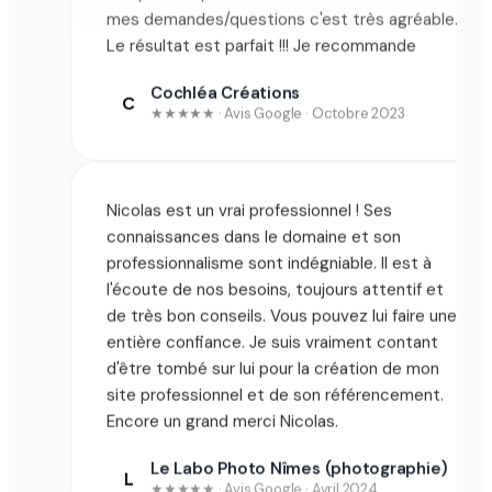
Le résultat est parfait !!! Je recommande
Cochléa Créations
C
★★★★★ · Avis Google · Octobre 2023
Nicolas est un vrai professionnel ! Ses
connaissances dans le domaine et son
professionnalisme sont indégniable. Il est à
l'écoute de nos besoins, toujours attentif et
de très bon conseils. Vous pouvez lui faire une
entière confiance. Je suis vraiment contant
d'être tombé sur lui pour la création de mon
site professionnel et de son référencement.
Encore un grand merci Nicolas.
Le Labo Photo Nîmes (photographie)
L
★★★★★ · Avis Google · Avril 2024