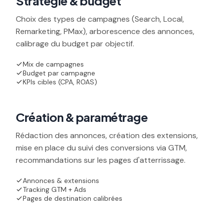
Stratégie & budget
Choix des types de campagnes (Search, Local,
Remarketing, PMax), arborescence des annonces,
calibrage du budget par objectif.
Mix de campagnes
Budget par campagne
KPIs cibles (CPA, ROAS)
03
Création & paramétrage
Rédaction des annonces, création des extensions,
mise en place du suivi des conversions via GTM,
recommandations sur les pages d'atterrissage.
Annonces & extensions
Tracking GTM + Ads
Pages de destination calibrées
04