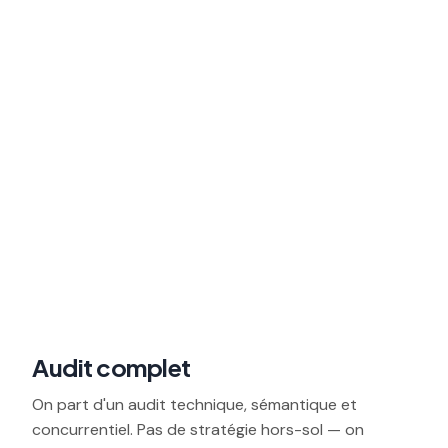
01
Audit complet
On part d'un audit technique, sémantique et
concurrentiel. Pas de stratégie hors-sol — on