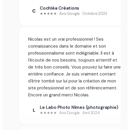
Cochléa Créations
C
★★★★★ · Avis Google · Octobre 2023
Nicolas est un vrai professionnel ! Ses
connaissances dans le domaine et son
professionnalisme sont indégniable. Il est à
l'écoute de nos besoins, toujours attentif et
de très bon conseils. Vous pouvez lui faire une
entière confiance. Je suis vraiment contant
d'être tombé sur lui pour la création de mon
site professionnel et de son référencement.
Encore un grand merci Nicolas.
Le Labo Photo Nîmes (photographie)
L
★★★★★ · Avis Google · Avril 2024