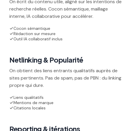
On écrit du contenu utile, aligné sur les intentions de
recherche réelles. Cocon sémantique, maillage
interne, IA collaborative pour accélérer.
Cocon sémantique
Rédaction sur mesure
Outil IA collaboratif inclus
04
Netlinking & Popularité
On obtient des liens entrants qualitatifs auprès de
sites pertinents. Pas de spam, pas de PBN : du linking
propre qui dure.
Liens qualitatifs
Mentions de marque
Citations locales
05
Reporting & itérations