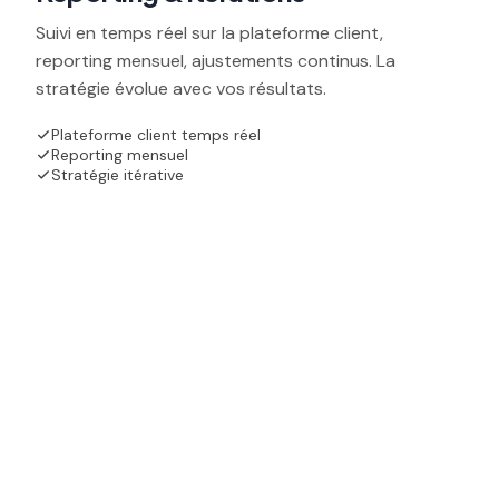
Suivi en temps réel sur la plateforme client,
reporting mensuel, ajustements continus. La
stratégie évolue avec vos résultats.
Plateforme client temps réel
Reporting mensuel
Stratégie itérative