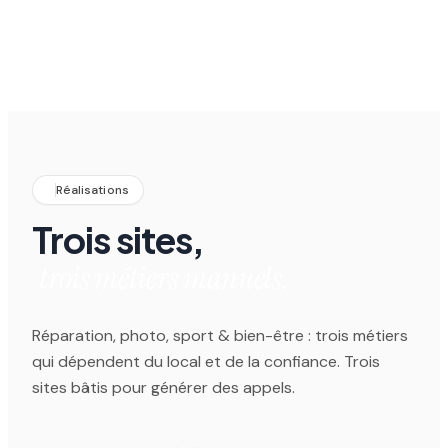
Démarrer un projet
Réalisations
Trois sites,
trois métiers manuels.
Réparation, photo, sport & bien-être : trois métiers
qui dépendent du local et de la confiance. Trois
sites bâtis pour générer des appels.